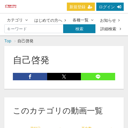
新規登録
ログイン
カテゴリ
各種一覧
はじめての方へ
お知らせ
検索
詳細検索
Top
自己啓発
自己啓発
このカテゴリの動画一覧