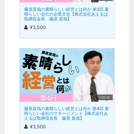
藤原直哉の素晴らしい経営とは何か 第3回 素
晴らしい会社の企業文化【株式会社あえるば
取締役会長 藤原 直哉】
¥3,500
1:00:20
藤原直哉の素晴らしい経営とは何か 第4回 素
晴らしい会社のマネージメント【株式会社あ
えるば取締役会長 藤原 直哉】
¥3,500