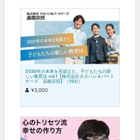
18:39
2030年の未来を見据えた、子どもたちの新
しい教育法 vol.1【株式会社タカハシ＆パート
ナーズ 高橋宗照】（19分）
¥3,000