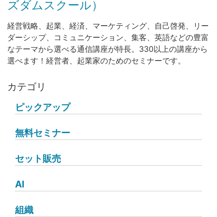
ズダムスクール）
経営戦略、起業、経済、マーケティング、自己啓発、リー
ダーシップ、コミュニケーション、集客、英語などの豊富
なテーマから選べる通信講座が特長。330以上の講座から
選べます！経営者、起業家のためのセミナーです。
カテゴリ
ピックアップ
無料セミナー
セット販売
AI
組織