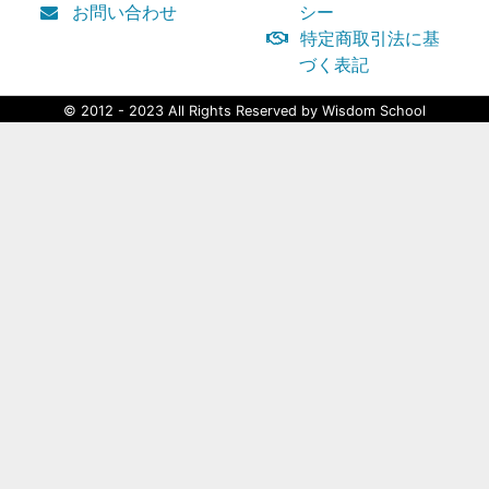
お問い合わせ
シー
特定商取引法に基
づく表記
© 2012 - 2023 All Rights Reserved by Wisdom School