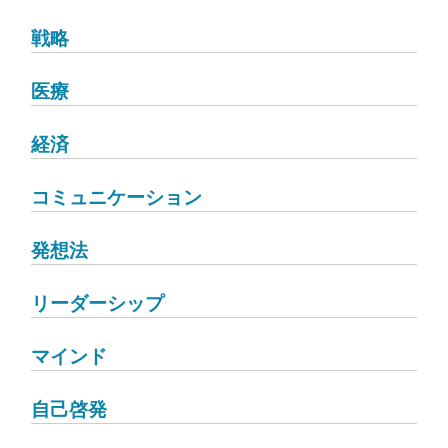
戦略
医療
経済
コミュニケーション
発想法
リーダーシップ
マインド
自己啓発