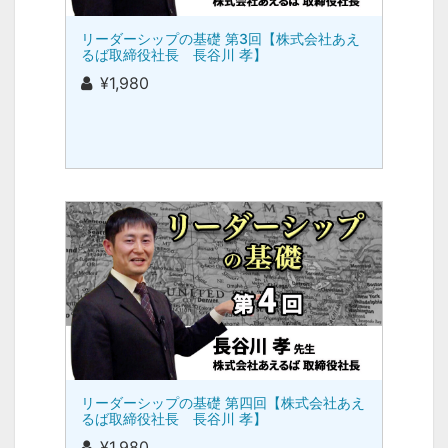
リーダーシップの基礎 第3回【株式会社あえ
るば取締役社長 長谷川 孝】
¥1,980
リーダーシップの基礎 第四回【株式会社あえ
るば取締役社長 長谷川 孝】
¥1,980