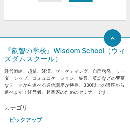
『叡智の学校』Wisdom School（ウィ
ズダムスクール）
経営戦略、起業、経済、マーケティング、自己啓発、リー
ダーシップ、コミュニケーション、集客、英語などの豊富
なテーマから選べる通信講座が特長。330以上の講座から
選べます！経営者、起業家のためのセミナーです。
カテゴリ
ピックアップ