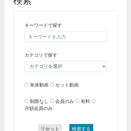
検索
キーワードで探す
カテゴリで探す
単体動画
セット動画
制限なし
会員のみ
有料
月額会員のみ
リセット
検索する