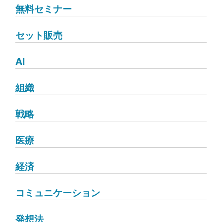
無料セミナー
セット販売
AI
組織
戦略
医療
経済
コミュニケーション
発想法