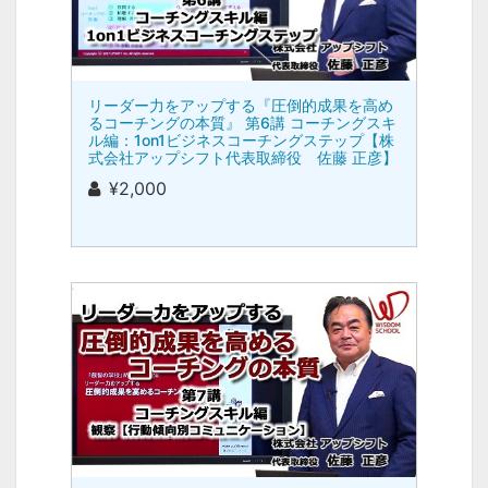
リーダー力をアップする『圧倒的成果を高め
るコーチングの本質』 第6講 コーチングスキ
ル編：1on1ビジネスコーチングステップ【株
式会社アップシフト代表取締役 佐藤 正彦】
¥2,000