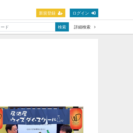
新規登録
ログイン
検索
詳細検索