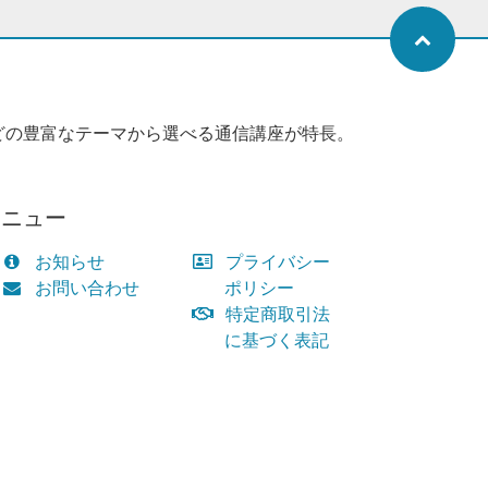
どの豊富なテーマから選べる通信講座が特長。
メニュー
お知らせ
プライバシー
お問い合わせ
ポリシー
特定商取引法
に基づく表記