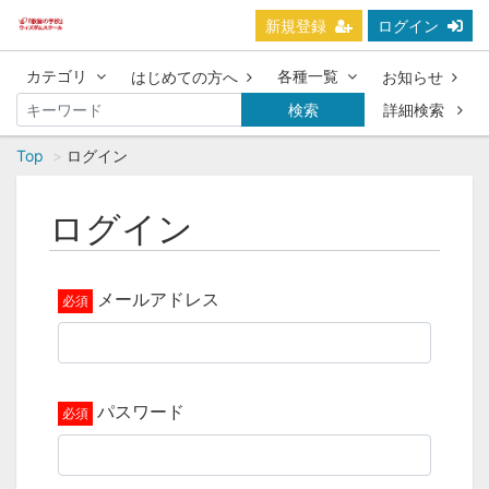
新規登録
ログイン
カテゴリ
各種一覧
はじめての方へ
お知らせ
検索
詳細検索
Top
ログイン
ログイン
メールアドレス
パスワード