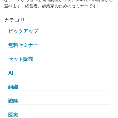
選べます！経営者、起業家のためのセミナーです。
カテゴリ
ピックアップ
無料セミナー
セット販売
AI
組織
戦略
医療