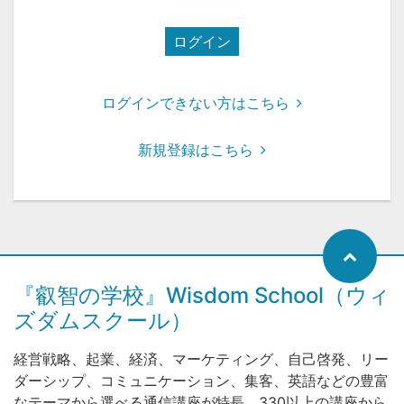
ログイン
ログインできない方はこちら
新規登録はこちら
『叡智の学校』Wisdom School（ウィ
ズダムスクール）
経営戦略、起業、経済、マーケティング、自己啓発、リー
ダーシップ、コミュニケーション、集客、英語などの豊富
なテーマから選べる通信講座が特長。330以上の講座から