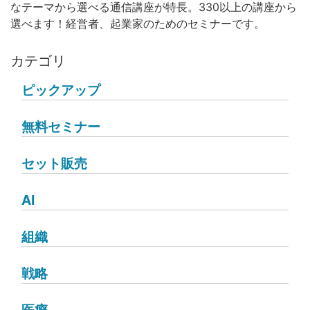
なテーマから選べる通信講座が特長。330以上の講座から
選べます！経営者、起業家のためのセミナーです。
カテゴリ
ピックアップ
無料セミナー
セット販売
AI
組織
戦略
医療