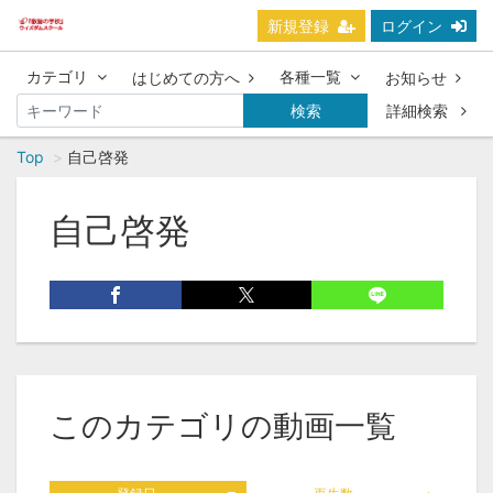
新規登録
ログイン
カテゴリ
各種一覧
はじめての方へ
お知らせ
検索
詳細検索
Top
自己啓発
自己啓発
このカテゴリの動画一覧