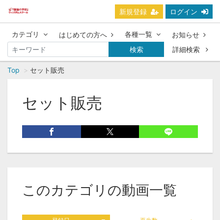
新規登録
ログイン
カテゴリ
各種一覧
はじめての方へ
お知らせ
検索
詳細検索
Top
セット販売
セット販売
このカテゴリの動画一覧