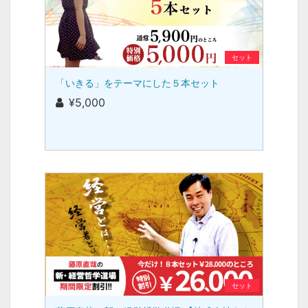
セット
「いきる」をテーマにした５本セット
¥5,000
セット