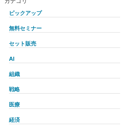
カテゴリ
ピックアップ
無料セミナー
セット販売
AI
組織
戦略
医療
経済