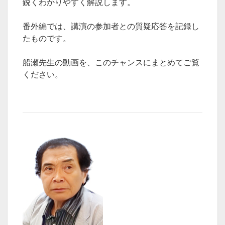
鋭くわかりやすく解説します。
番外編では、講演の参加者との質疑応答を記録し
たものです。
船瀬先生の動画を、このチャンスにまとめてご覧
ください。