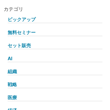
カテゴリ
ピックアップ
無料セミナー
セット販売
AI
組織
戦略
医療