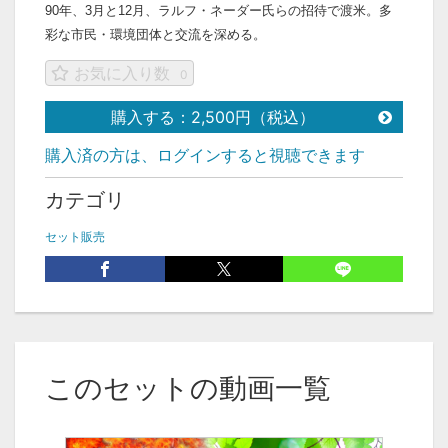
90年、3月と12月、ラルフ・ネーダー氏らの招待で渡米。多
彩な市民・環境団体と交流を深める。
お気に入り数
0
購入する：2,500円（税込）
購入済の方は、ログインすると視聴できます
カテゴリ
セット販売
このセットの動画一覧