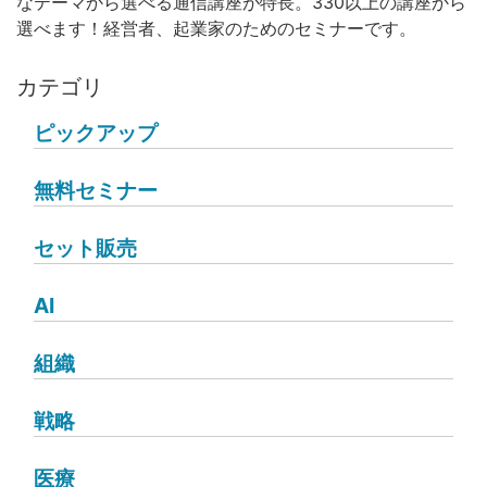
なテーマから選べる通信講座が特長。330以上の講座から
選べます！経営者、起業家のためのセミナーです。
カテゴリ
ピックアップ
無料セミナー
セット販売
AI
組織
戦略
医療