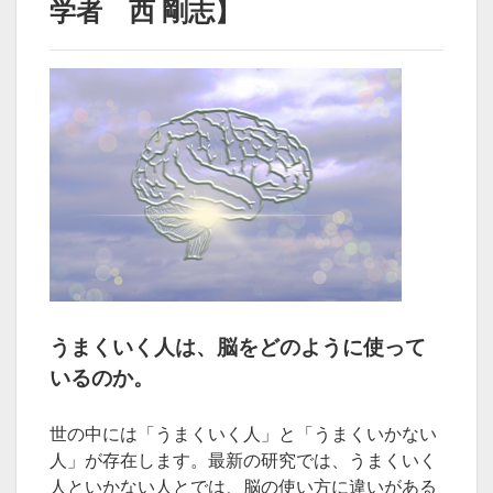
学者 西 剛志】
うまくいく人は、脳をどのように使って
いるのか。
世の中には「うまくいく人」と「うまくいかない
人」が存在します。最新の研究では、うまくいく
人といかない人とでは、脳の使い方に違いがある