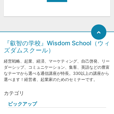
『叡智の学校』Wisdom School（ウィ
ズダムスクール）
経営戦略、起業、経済、マーケティング、自己啓発、リー
ダーシップ、コミュニケーション、集客、英語などの豊富
なテーマから選べる通信講座が特長。330以上の講座から
選べます！経営者、起業家のためのセミナーです。
カテゴリ
ピックアップ