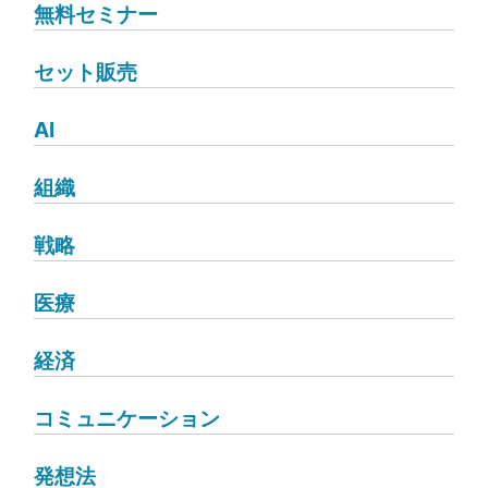
無料セミナー
セット販売
AI
組織
戦略
医療
経済
コミュニケーション
発想法