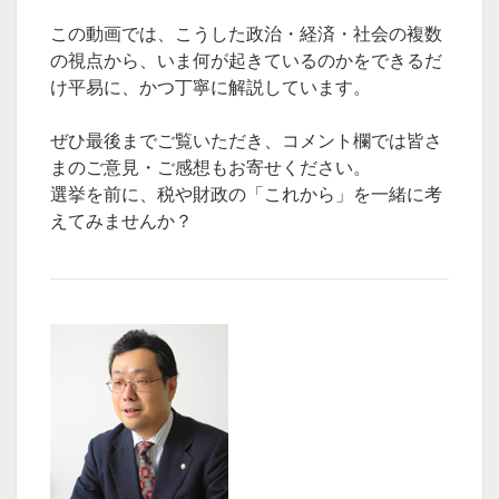
この動画では、こうした政治・経済・社会の複数
の視点から、いま何が起きているのかをできるだ
け平易に、かつ丁寧に解説しています。
ぜひ最後までご覧いただき、コメント欄では皆さ
まのご意見・ご感想もお寄せください。
選挙を前に、税や財政の「これから」を一緒に考
えてみませんか？