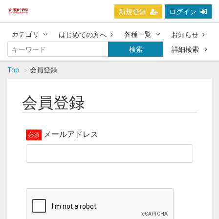
新規登録
ログイン
カテゴリ
各種一覧
はじめての方へ
お知らせ
検索
詳細検索
Top
会員登録
会員登録
メールアドレス