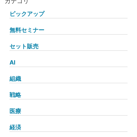
カテゴリ
ピックアップ
無料セミナー
セット販売
AI
組織
戦略
医療
経済