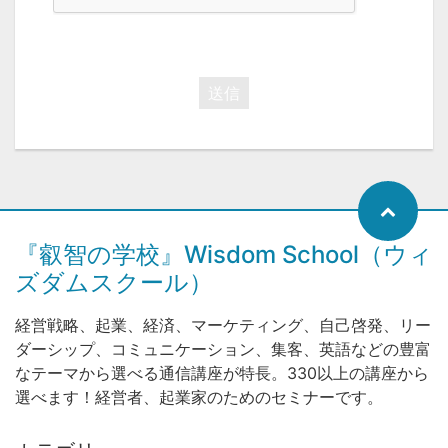
送信
『叡智の学校』Wisdom School（ウィ
ズダムスクール）
経営戦略、起業、経済、マーケティング、自己啓発、リー
ダーシップ、コミュニケーション、集客、英語などの豊富
なテーマから選べる通信講座が特長。330以上の講座から
選べます！経営者、起業家のためのセミナーです。