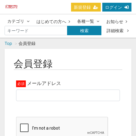
新規登録
ログイン
カテゴリ
各種一覧
はじめての方へ
お知らせ
検索
詳細検索
Top
会員登録
会員登録
メールアドレス