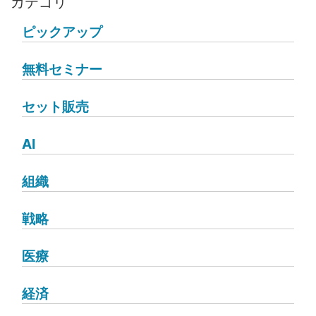
カテゴリ
ピックアップ
無料セミナー
セット販売
AI
組織
戦略
医療
経済