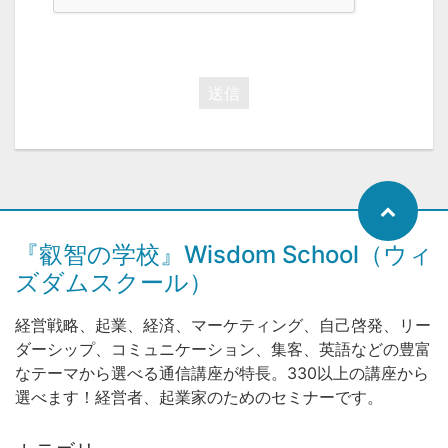
送信
『叡智の学校』Wisdom School（ウィ
ズダムスクール）
経営戦略、起業、経済、マーケティング、自己啓発、リー
ダーシップ、コミュニケーション、集客、英語などの豊富
なテーマから選べる通信講座が特長。330以上の講座から
選べます！経営者、起業家のためのセミナーです。