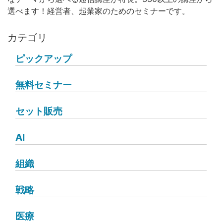
選べます！経営者、起業家のためのセミナーです。
カテゴリ
ピックアップ
無料セミナー
セット販売
AI
組織
戦略
医療