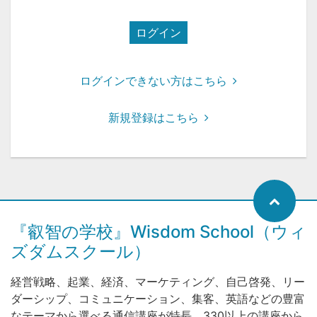
ログイン
ログインできない方はこちら
新規登録はこちら
『叡智の学校』Wisdom School（ウィ
ズダムスクール）
経営戦略、起業、経済、マーケティング、自己啓発、リー
ダーシップ、コミュニケーション、集客、英語などの豊富
なテーマから選べる通信講座が特長。330以上の講座から