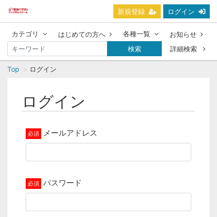
新規登録
ログイン
カテゴリ
各種一覧
はじめての方へ
お知らせ
検索
詳細検索
Top
ログイン
ログイン
メールアドレス
パスワード