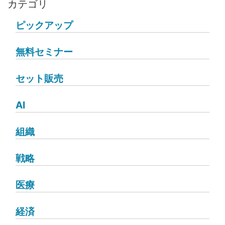
カテゴリ
ピックアップ
無料セミナー
セット販売
AI
組織
戦略
医療
経済