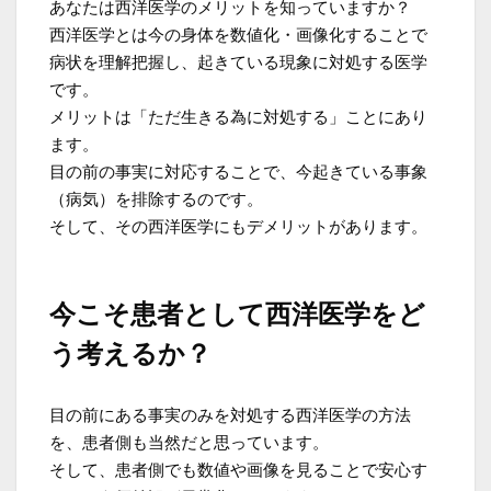
あなたは西洋医学のメリットを知っていますか？
西洋医学とは今の身体を数値化・画像化することで
病状を理解把握し、起きている現象に対処する医学
です。
メリットは「ただ生きる為に対処する」ことにあり
ます。
目の前の事実に対応することで、今起きている事象
（病気）を排除するのです。
そして、その西洋医学にもデメリットがあります。
今こそ患者として西洋医学をど
う考えるか？
目の前にある事実のみを対処する西洋医学の方法
を、患者側も当然だと思っています。
そして、患者側でも数値や画像を見ることで安心す