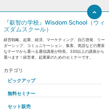
『叡智の学校』Wisdom School（ウィ
ズダムスクール）
経営戦略、起業、経済、マーケティング、自己啓発、リー
ダーシップ、コミュニケーション、集客、英語などの豊富
なテーマから選べる通信講座が特長。330以上の講座から
選べます！経営者、起業家のためのセミナーです。
カテゴリ
ピックアップ
無料セミナー
セット販売