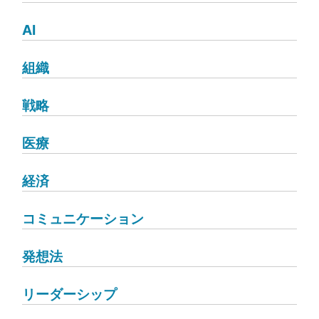
AI
組織
戦略
医療
経済
コミュニケーション
発想法
リーダーシップ