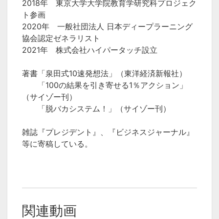
2018年 東京大学大学院教育学研究科プロジェク
ト参画
2020年 一般社団法人 日本ディープラーニング
協会認定ゼネラリスト
2021年 株式会社ハイパータッチ設立
著書「泉田式10速発想法」（東洋経済新報社）
「100の結果を引き寄せる1％アクション」
（サイゾー刊）
「脱バカシステム！」（サイゾー刊）
雑誌『プレジデント』、『ビジネスジャーナル』
等に寄稿している。
関連動画