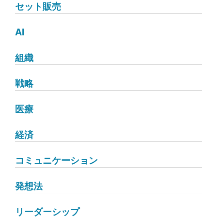
セット販売
AI
組織
戦略
医療
経済
コミュニケーション
発想法
リーダーシップ