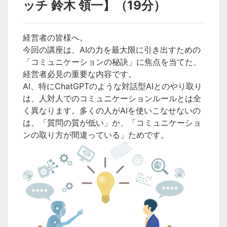
ッチ 鈴木 領一】（19分）
経営者の皆様へ。
今回の講座は、AIの力を最大限に引き出すための
「コミュニケーションの秘訣」に焦点を当てた、
経営者必見の重要な内容です。
AI、特にChatGPTのような対話型AIとのやり取り
は、人対人でのコミュニケーションルールとは全
く異なります。多くの人がAIを使いこなせないの
は、「質問の質が低い」か、「コミュニケーショ
ンの取り方が間違っている」ためです。