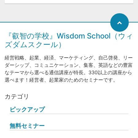
『叡智の学校』Wisdom School（ウィ
ズダムスクール）
経営戦略、起業、経済、マーケティング、自己啓発、リー
ダーシップ、コミュニケーション、集客、英語などの豊富
なテーマから選べる通信講座が特長。330以上の講座から
選べます！経営者、起業家のためのセミナーです。
カテゴリ
ピックアップ
無料セミナー