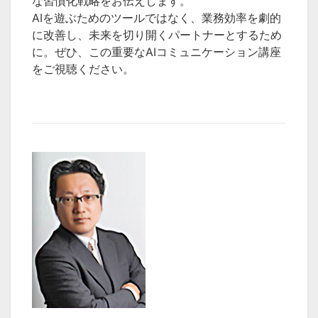
な習慣化戦略をお伝えします。
AIを遊ぶためのツールではなく、業務効率を劇的
に改善し、未来を切り開くパートナーとするため
に。ぜひ、この重要なAIコミュニケーション講座
をご視聴ください。