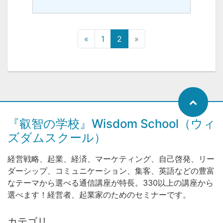
«
1
2
»
『叡智の学校』Wisdom School（ウィ
ズダムスクール）
経営戦略、起業、経済、マーケティング、自己啓発、リー
ダーシップ、コミュニケーション、集客、英語などの豊富
なテーマから選べる通信講座が特長。330以上の講座から
選べます！経営者、起業家のためのセミナーです。
カテゴリ