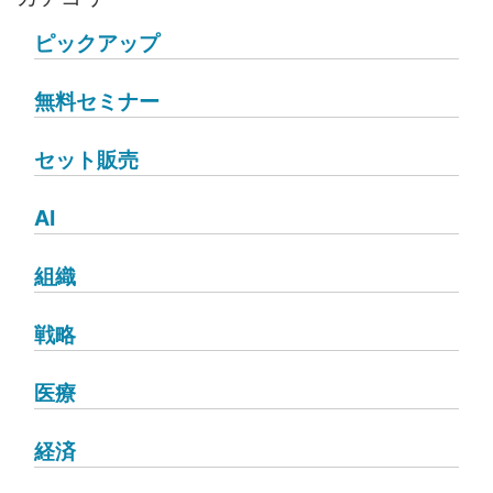
ピックアップ
無料セミナー
セット販売
AI
組織
戦略
医療
経済