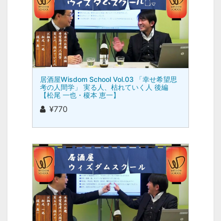
居酒屋Wisdom School Vol.03 「幸せ希望思
考の人間学」 実る人、枯れていく人 後編
【松尾 一也・榎本 恵一】
¥770