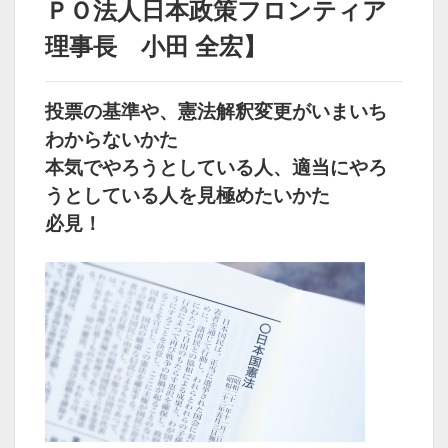
ＰＯ法人日本政策フロンティア
理事長 小田 全宏】
投票の基準や、憲法解釈変更がいまいち
わからないかた
本気でやろうとしている人、適当にやろ
うとしている人を見極めたいかた
必見！