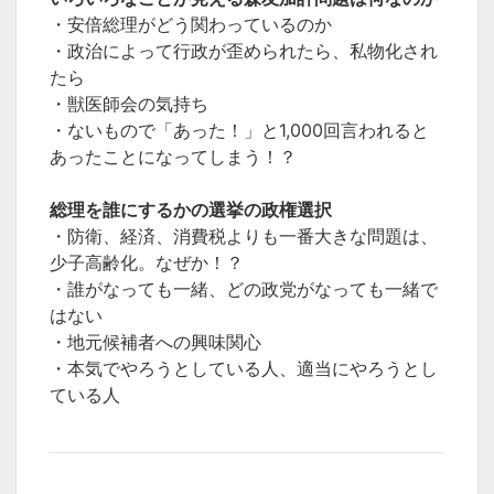
・安倍総理がどう関わっているのか
・政治によって行政が歪められたら、私物化され
たら
・獣医師会の気持ち
・ないもので「あった！」と1,000回言われると
あったことになってしまう！？
総理を誰にするかの選挙の政権選択
・防衛、経済、消費税よりも一番大きな問題は、
少子高齢化。なぜか！？
・誰がなっても一緒、どの政党がなっても一緒で
はない
・地元候補者への興味関心
・本気でやろうとしている人、適当にやろうとし
ている人