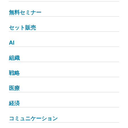
無料セミナー
セット販売
AI
組織
戦略
医療
経済
コミュニケーション