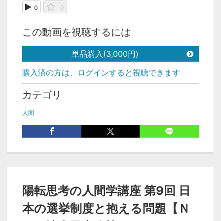
0
0
この動画を視聴するには
単品購入(3,000円)
購入済の方は、ログインすると視聴できます
カテゴリ
人間
陽転思考の人間学講座 第9回 日
本の選挙制度と抱える問題【Ｎ