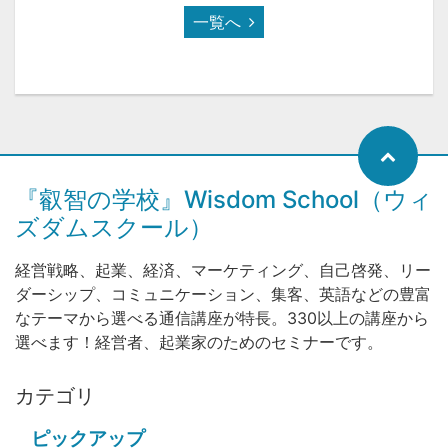
一覧へ
『叡智の学校』Wisdom School（ウィ
ズダムスクール）
経営戦略、起業、経済、マーケティング、自己啓発、リー
ダーシップ、コミュニケーション、集客、英語などの豊富
なテーマから選べる通信講座が特長。330以上の講座から
選べます！経営者、起業家のためのセミナーです。
カテゴリ
ピックアップ