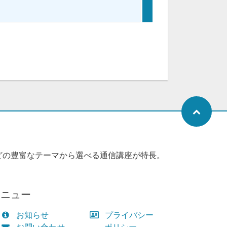
どの豊富なテーマから選べる通信講座が特長。
メニュー
お知らせ
プライバシー
お問い合わせ
ポリシー