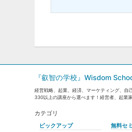
『叡智の学校』Wisdom Sc
経営戦略、起業、経済、マーケティング、自
330以上の講座から選べます！経営者、起業
カテゴリ
ピックアップ
無料セ