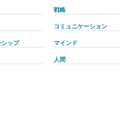
戦略
コミュニケーション
ーシップ
マインド
人間