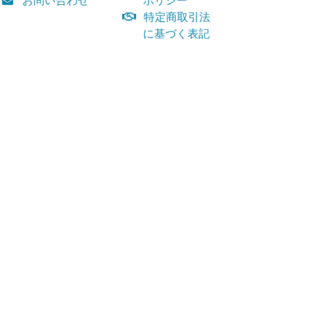
特定商取引法
に基づく表記