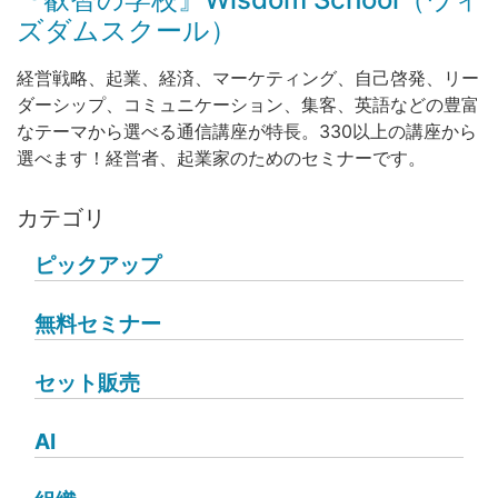
ズダムスクール）
経営戦略、起業、経済、マーケティング、自己啓発、リー
ダーシップ、コミュニケーション、集客、英語などの豊富
なテーマから選べる通信講座が特長。330以上の講座から
選べます！経営者、起業家のためのセミナーです。
カテゴリ
ピックアップ
無料セミナー
セット販売
AI