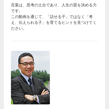
言葉は、思考の土台であり、人生の質を決める力
です。
この動画を通じて、「話せる子」ではなく「考
え、伝えられる子」を育てるヒントを見つけてく
ださい。