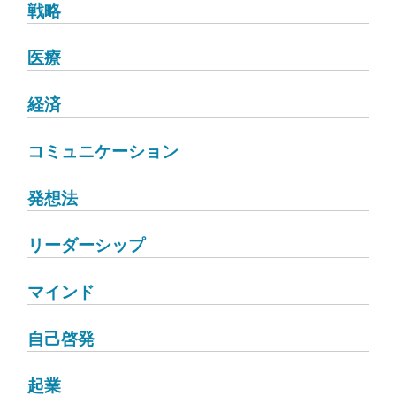
戦略
医療
経済
コミュニケーション
発想法
リーダーシップ
マインド
自己啓発
起業