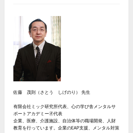
佐藤 茂則（さとう しげのり） 先生
有限会社ミック研究所代表、心の学び舎メンタルサ
ポートアカデミー🄬代表
企業、医療、介護施設、自治体等の職場開発、人財
教育を行っています。企業のEAP支援、メンタル対策