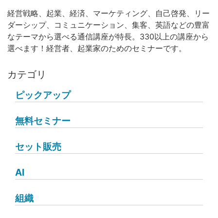
経営戦略、起業、経済、マーケティング、自己啓発、リー
ダーシップ、コミュニケーション、集客、英語などの豊富
なテーマから選べる通信講座が特長。330以上の講座から
選べます！経営者、起業家のためのセミナーです。
カテゴリ
ピックアップ
無料セミナー
セット販売
AI
組織