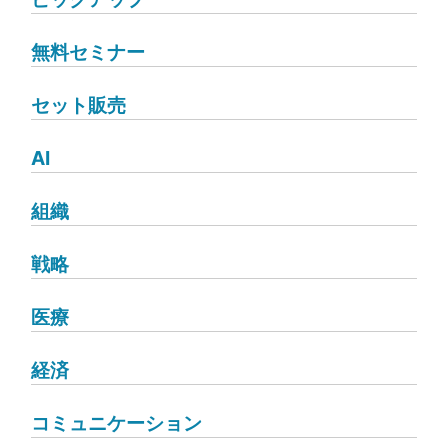
無料セミナー
セット販売
AI
組織
戦略
医療
経済
コミュニケーション