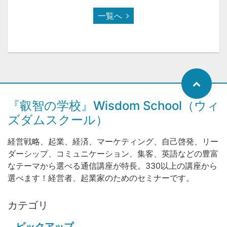
一覧へ
『叡智の学校』Wisdom School（ウィ
ズダムスクール）
経営戦略、起業、経済、マーケティング、自己啓発、リー
ダーシップ、コミュニケーション、集客、英語などの豊富
なテーマから選べる通信講座が特長。330以上の講座から
選べます！経営者、起業家のためのセミナーです。
カテゴリ
ピックアップ