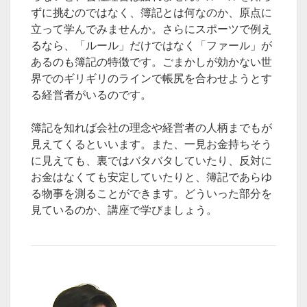
ずに挑むのではなく、簿記とは何なのか、原点に
立って学んでみませんか。さらにスポーツで例え
るなら、「ルール」だけではなく「ファール」が
あるのも簿記の特徴です。ごまかしが効かない世
界でのギリギリのラインで帳尻を合わせようとす
る経営者がいるのです。
簿記を知れば会社の理念や経営者の人柄までもが
見えてくるといいます。また、一見お金持ちそう
に見えても、裏ではバタバタしていたり、反対に
お金はなくても安定していたりと、簿記であらゆ
る物事を測ることができます。どういった部分を
見ているのか、講座で学びましょう。