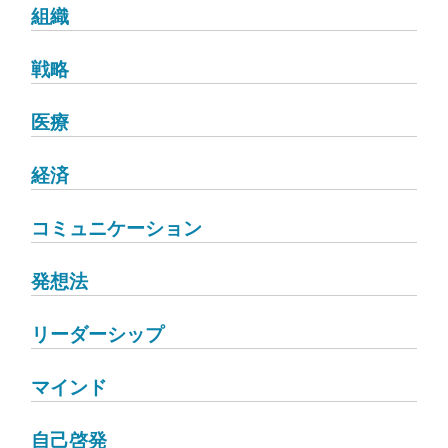
組織
戦略
医療
経済
コミュニケーション
発想法
リーダーシップ
マインド
自己啓発