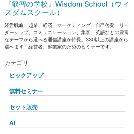
『叡智の学校』Wisdom School（ウィ
ズダムスクール）
経営戦略、起業、経済、マーケティング、自己啓発、リー
ダーシップ、コミュニケーション、集客、英語などの豊富
なテーマから選べる通信講座が特長。330以上の講座から
選べます！経営者、起業家のためのセミナーです。
カテゴリ
ピックアップ
無料セミナー
セット販売
AI