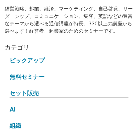
経営戦略、起業、経済、マーケティング、自己啓発、リー
ダーシップ、コミュニケーション、集客、英語などの豊富
なテーマから選べる通信講座が特長。330以上の講座から
選べます！経営者、起業家のためのセミナーです。
カテゴリ
ピックアップ
無料セミナー
セット販売
AI
組織