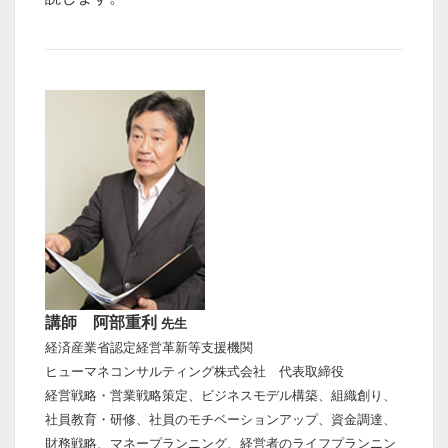
講師 阿部重利
先生
経済産業省認定経営革新等支援機関
ヒューマネコンサルティング株式会社 代表取締役
経営戦略・営業戦略策定、ビジネスモデル構築、組織創り、
社員教育・研修、社員のモチベーションアップ、資金調達、
財務戦略、マネープランニング、経営者のライフプランニン