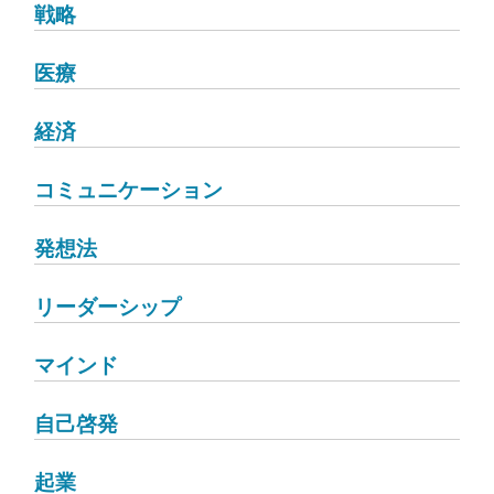
戦略
医療
経済
コミュニケーション
発想法
リーダーシップ
マインド
自己啓発
起業