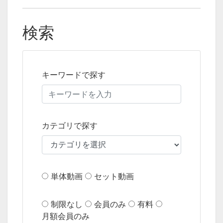
検索
キーワードで探す
カテゴリで探す
単体動画
セット動画
制限なし
会員のみ
有料
月額会員のみ