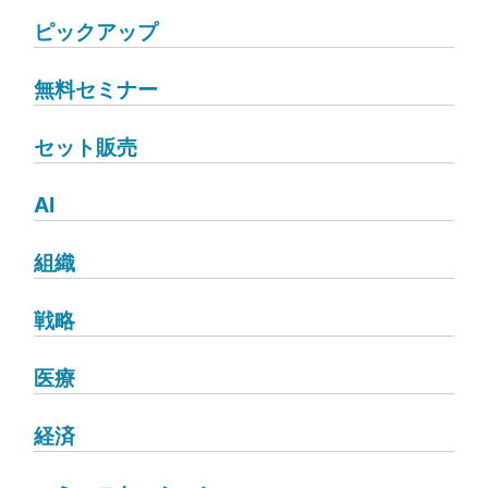
ピックアップ
無料セミナー
セット販売
AI
組織
戦略
医療
経済