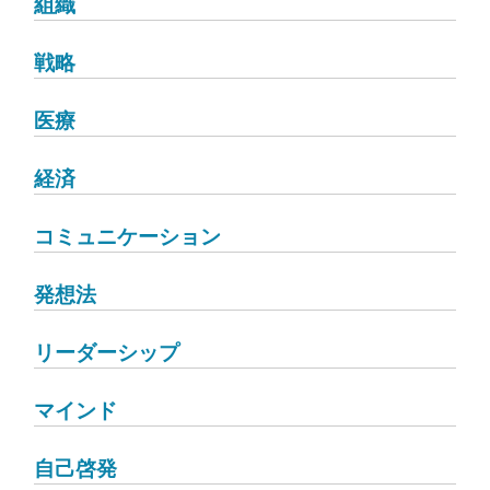
組織
戦略
医療
経済
コミュニケーション
発想法
リーダーシップ
マインド
自己啓発