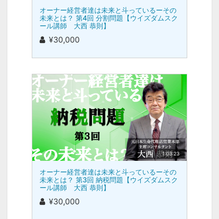
オーナー経営者達は未来と斗っているーその
未来とは？ 第4回 分割問題【ウイズダムスク
ール講師 大西 恭則】
¥30,000
1:03:23
オーナー経営者達は未来と斗っているーその
未来とは？ 第3回 納税問題【ウイズダムスク
ール講師 大西 恭則】
¥30,000