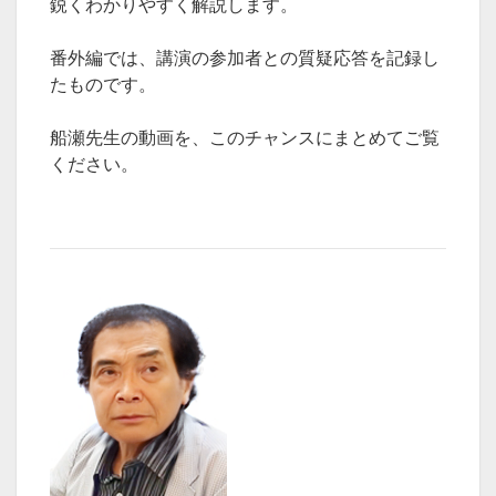
鋭くわかりやすく解説します。
番外編では、講演の参加者との質疑応答を記録し
たものです。
船瀬先生の動画を、このチャンスにまとめてご覧
ください。