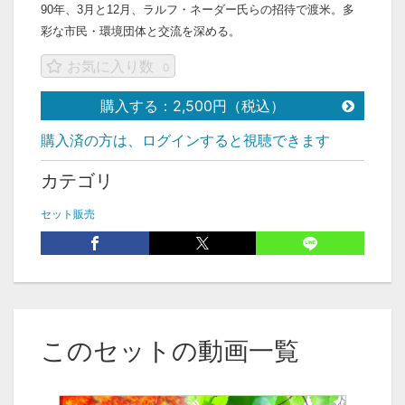
90年、3月と12月、ラルフ・ネーダー氏らの招待で渡米。多
彩な市民・環境団体と交流を深める。
お気に入り数
0
購入する：2,500円（税込）
購入済の方は、ログインすると視聴できます
カテゴリ
セット販売
このセットの動画一覧