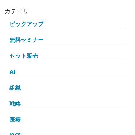
カテゴリ
ピックアップ
無料セミナー
セット販売
AI
組織
戦略
医療