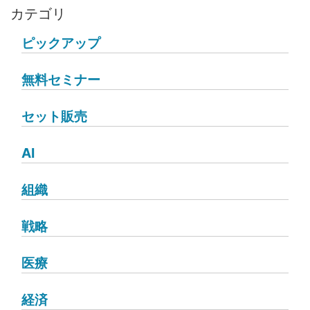
カテゴリ
ピックアップ
無料セミナー
セット販売
AI
組織
戦略
医療
経済