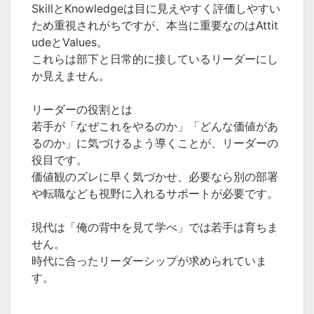
SkillとKnowledgeは目に見えやすく評価しやすい
ため重視されがちですが、本当に重要なのはAttit
udeとValues。
これらは部下と日常的に接しているリーダーにし
か見えません。
リーダーの役割とは
若手が「なぜこれをやるのか」「どんな価値があ
るのか」に気づけるよう導くことが、リーダーの
役目です。
価値観のズレに早く気づかせ、必要なら別の部署
や転職なども視野に入れるサポートが必要です。
現代は「俺の背中を見て学べ」では若手は育ちま
せん。
時代に合ったリーダーシップが求められていま
す。