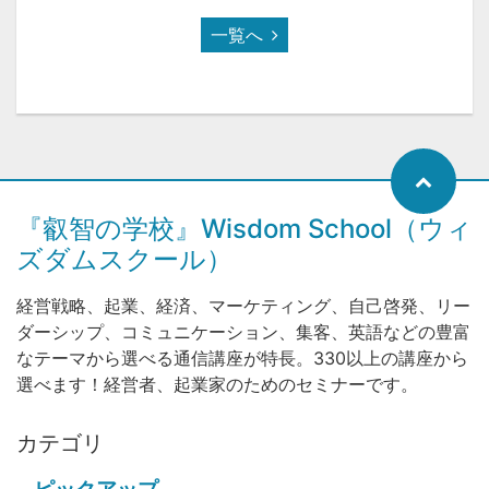
一覧へ
『叡智の学校』Wisdom School（ウィ
ズダムスクール）
経営戦略、起業、経済、マーケティング、自己啓発、リー
ダーシップ、コミュニケーション、集客、英語などの豊富
なテーマから選べる通信講座が特長。330以上の講座から
選べます！経営者、起業家のためのセミナーです。
カテゴリ
ピックアップ