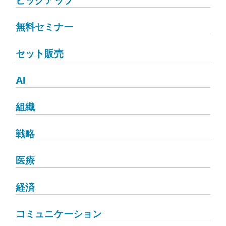
無料セミナー
セット販売
AI
組織
戦略
医療
経済
コミュニケーション