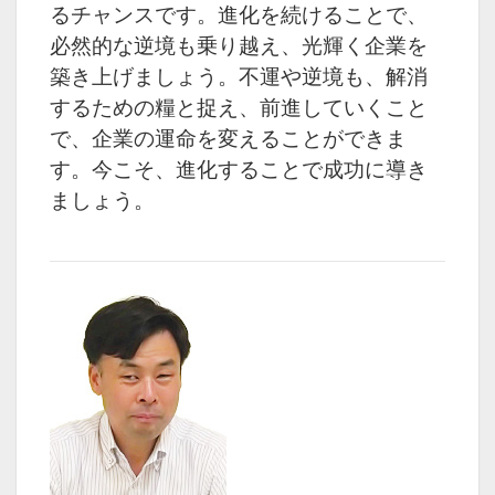
るチャンスです。進化を続けることで、
必然的な逆境も乗り越え、光輝く企業を
築き上げましょう。不運や逆境も、解消
するための糧と捉え、前進していくこと
で、企業の運命を変えることができま
す。今こそ、進化することで成功に導き
ましょう。