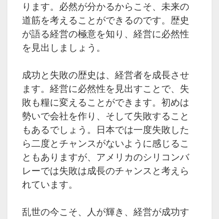
ります。必然が分かるからこそ、未来の
道筋を考えることができるのです。歴史
が語る経営の極意を知り、経営に必然性
を見出しましょう。
成功と失敗の歴史は、経営者を成長させ
ます。経営に必然性を見出すことで、失
敗も糧に変えることができます。初めは
勢いで会社を作り、そして失敗すること
もあるでしょう。日本では一度失敗した
ら二度とチャンスがないように感じるこ
ともありますが、アメリカのシリコンバ
レーでは失敗は成長のチャンスと考えら
れています。
乱世の今こそ、人が輝き、経営が成功す