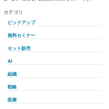
カテゴリ
ピックアップ
無料セミナー
セット販売
AI
組織
戦略
医療