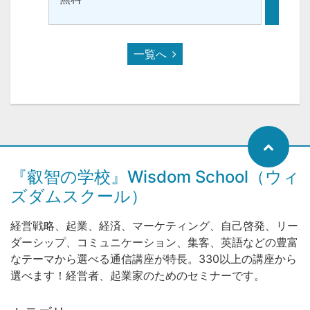
一覧へ
『叡智の学校』Wisdom School（ウィ
ズダムスクール）
経営戦略、起業、経済、マーケティング、自己啓発、リー
ダーシップ、コミュニケーション、集客、英語などの豊富
なテーマから選べる通信講座が特長。330以上の講座から
選べます！経営者、起業家のためのセミナーです。