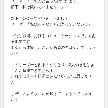
リーダー「きちんと言ったはずだよ？」
部下「私は聞いていません！」
部下「○○って言いましたよね？」
リーダー「私はそんなことは言っていないよ」
上記は職場におけるコミュニケーションでよくあ
る風景です。
あなたも体験したことがあるのではないでしょう
か？
このリーダーと部下のやりとり、2人の意思はき
ちんと疎通できておらず、
これでは仕事も円滑に進んでいるとは思えませ
ん。
なぜこのようなことが起きてしまうのでしょう
か？