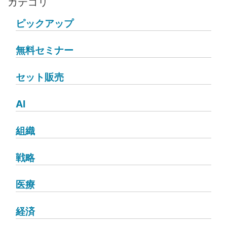
カテゴリ
ピックアップ
無料セミナー
セット販売
AI
組織
戦略
医療
経済