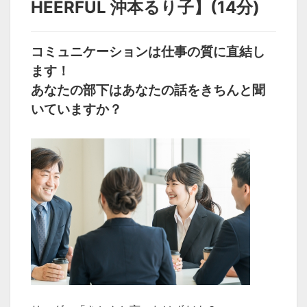
HEERFUL 沖本るり子】(14分)
コミュニケーションは仕事の質に直結し
ます！
あなたの部下はあなたの話をきちんと聞
いていますか？