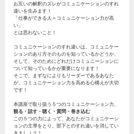
お互いの解釈のズレがコミュニケーションのすれ
違いを生みます！
「仕事ができる人＝コミュニケーション力が高
い」
とは思わないこと！
コミュニケーションのすれ違いは、コミュニケー
ションのあり方そのものを知っているかどうか、
そして、そのためにどれだけコミュニーションに
ついて知っているかが重要になります！
そこで、まずなによりもリーダーであるあなた
が、コミュニケーション力を高める心構えが大切
です！
本講座で取り扱う５つのコミュニケーション力、
観る・話す・聴く・質問・巻き込む
この５つの力によって、あなたがコミュニケーシ
ョンの主導をとり、部下とのすれ違いを消してい
きましょう！