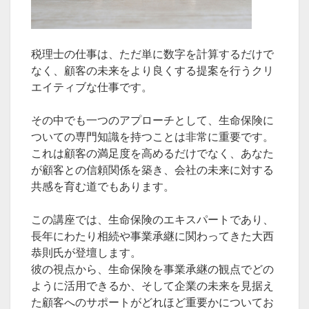
税理士の仕事は、ただ単に数字を計算するだけで
なく、顧客の未来をより良くする提案を行うクリ
エイティブな仕事です。
その中でも一つのアプローチとして、生命保険に
ついての専門知識を持つことは非常に重要です。
これは顧客の満足度を高めるだけでなく、あなた
が顧客との信頼関係を築き、会社の未来に対する
共感を育む道でもあります。
この講座では、生命保険のエキスパートであり、
長年にわたり相続や事業承継に関わってきた大西
恭則氏が登壇します。
彼の視点から、生命保険を事業承継の観点でどの
ように活用できるか、そして企業の未来を見据え
た顧客へのサポートがどれほど重要かについてお