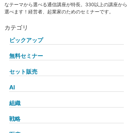
なテーマから選べる通信講座が特長。330以上の講座から
選べます！経営者、起業家のためのセミナーです。
カテゴリ
ピックアップ
無料セミナー
セット販売
AI
組織
戦略