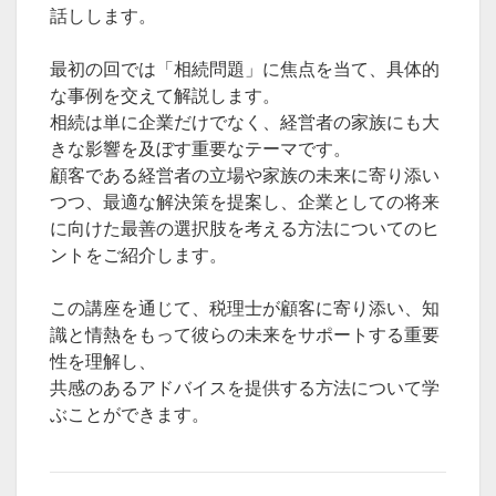
話しします。
最初の回では「相続問題」に焦点を当て、具体的
な事例を交えて解説します。
相続は単に企業だけでなく、経営者の家族にも大
きな影響を及ぼす重要なテーマです。
顧客である経営者の立場や家族の未来に寄り添い
つつ、最適な解決策を提案し、企業としての将来
に向けた最善の選択肢を考える方法についてのヒ
ントをご紹介します。
この講座を通じて、税理士が顧客に寄り添い、知
識と情熱をもって彼らの未来をサポートする重要
性を理解し、
共感のあるアドバイスを提供する方法について学
ぶことができます。