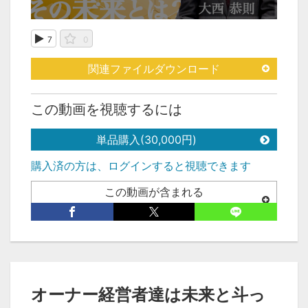
7
0
関連ファイルダウンロード
この動画を視聴するには
単品購入(30,000円)
購入済の方は、ログインすると視聴できます
この動画が含まれる
セット
次の動画
オーナー経営者達は未来と斗っ