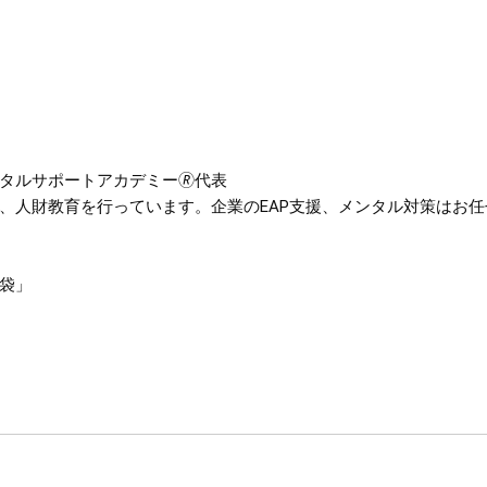
タルサポートアカデミー🄬代表
、人財教育を行っています。企業のEAP支援、メンタル対策はお任
袋」