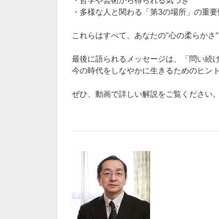
・哲学や芸術から得られる気づき
・多様な人と関わる「第3の場所」の重要
これらはすべて、あなたの“心の柔らかさ
最後に語られるメッセージは、「問い続
今の時代をしなやかに生きるためのヒン
ぜひ、動画で詳しい解説をご覧ください