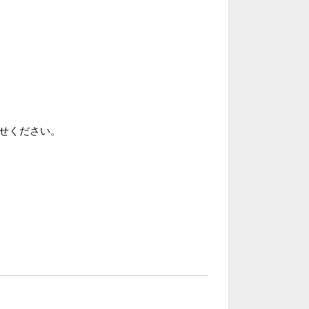
せください。